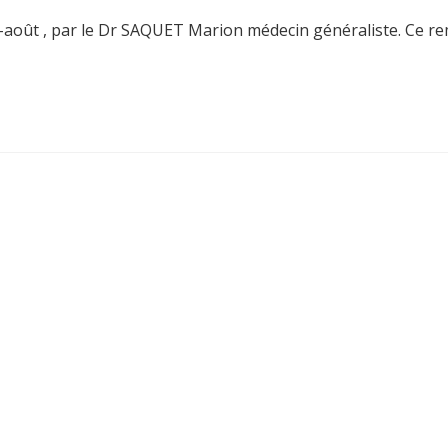
i-août , par le Dr SAQUET Marion médecin généraliste. Ce rem