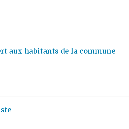
ert aux habitants de la commune
ste