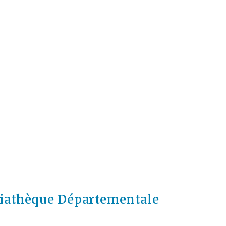
diathèque Départementale