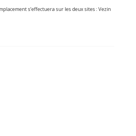
placement s’effectuera sur les deux sites : Vezin