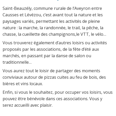
Saint-Beauzély, commune rurale de l’Aveyron entre
Causses et Lévézou, c’est avant tout la nature et les
paysages variés, permettant les activités de pleine
nature : la marche, la randonnée, le trail, la pêche, la
chasse, la cueillette des champignons,le VTT, le vélo…
Vous trouverez également d’autres loisirs ou activités
proposés par les associations, de la fête d’été aux
marchés, en passant par la danse de salon ou
traditionnelle…
Vous aurez tout le loisir de partager des moments
conviviaux autour de pizzas cuites au feu de bois, des
bières et vins locaux.
Enfin, si vous le souhaitez, pour occuper vos loisirs, vous
pouvez être bénévole dans ces associations. Vous y
serez accueilli avec plaisir.