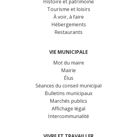
Histoire et patrimoine
Tourisme et loisirs
À voir, à faire
Hébergements
Restaurants
VIE MUNICIPALE
Mot du maire
Mairie
Élus
Séances du conseil municipal
Bulletins municipaux
Marchés publics
Affichage légal
Intercommunalité
VIVRE ET TRAVAILLER