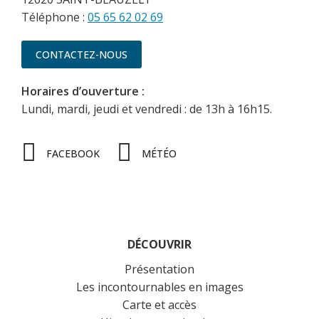
Téléphone :
05 65 62 02 69
CONTACTEZ-NOUS
Horaires d’ouverture :
Lundi, mardi, jeudi et vendredi : de 13h à 16h15.
FACEBOOK
MÉTÉO
DÉCOUVRIR
Présentation
Les incontournables en images
Carte et accès