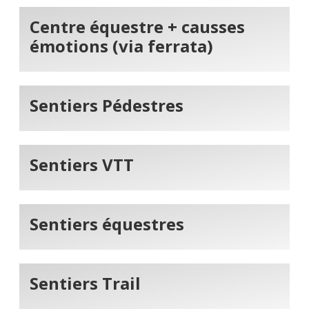
Centre équestre + causses
émotions (via ferrata)
Sentiers Pédestres
Sentiers VTT
Sentiers équestres
Sentiers Trail