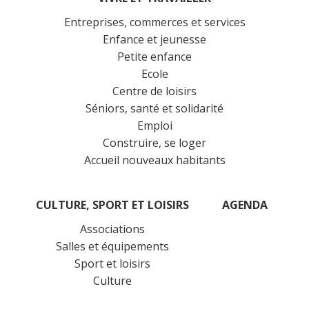
Entreprises, commerces et services
Enfance et jeunesse
Petite enfance
Ecole
Centre de loisirs
Séniors, santé et solidarité
Emploi
Construire, se loger
Accueil nouveaux habitants
CULTURE, SPORT ET LOISIRS
AGENDA
Associations
Salles et équipements
Sport et loisirs
Culture