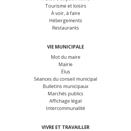
Tourisme et loisirs
À voir, à faire
Hébergements
Restaurants
VIE MUNICIPALE
Mot du maire
Mairie
Élus
Séances du conseil municipal
Bulletins municipaux
Marchés publics
Affichage légal
Intercommunalité
VIVRE ET TRAVAILLER