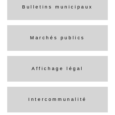
Bulletins municipaux
Marchés publics
Affichage légal
Intercommunalité