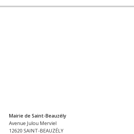
Mairie de Saint-Beauzély
Avenue Julou Merviel
12620 SAINT-BEAUZÉLY