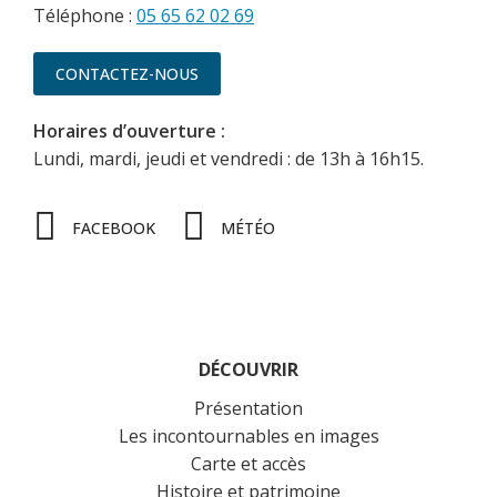
Téléphone :
05 65 62 02 69
CONTACTEZ-NOUS
Horaires d’ouverture :
Lundi, mardi, jeudi et vendredi : de 13h à 16h15.
FACEBOOK
MÉTÉO
DÉCOUVRIR
Présentation
Les incontournables en images
Carte et accès
Histoire et patrimoine