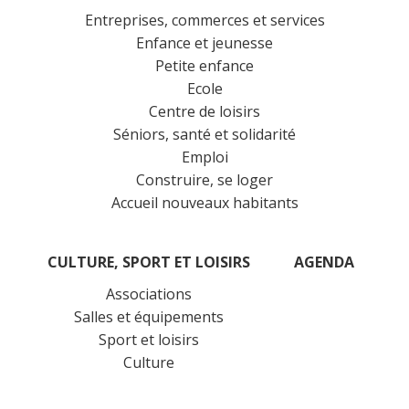
Entreprises, commerces et services
Enfance et jeunesse
Petite enfance
Ecole
Centre de loisirs
Séniors, santé et solidarité
Emploi
Construire, se loger
Accueil nouveaux habitants
CULTURE, SPORT ET LOISIRS
AGENDA
Associations
Salles et équipements
Sport et loisirs
Culture