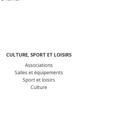
CULTURE, SPORT ET LOISIRS
Associations
Salles et équipements
Sport et loisirs
Culture