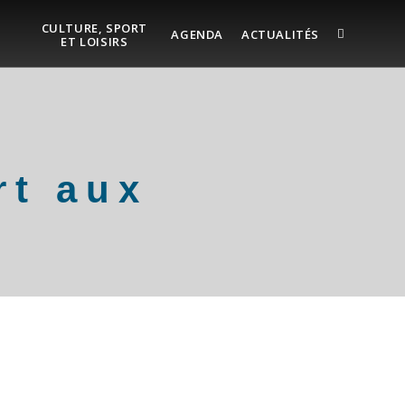
CULTURE, SPORT
AGENDA
ACTUALITÉS
ET LOISIRS
rt aux