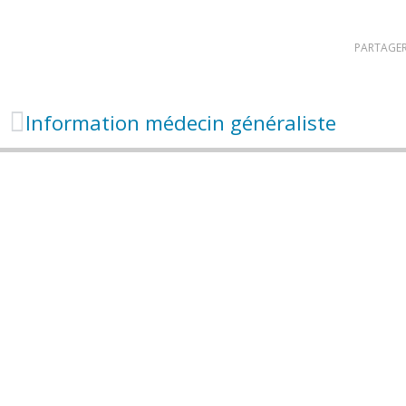
PARTAGER
Information médecin généraliste