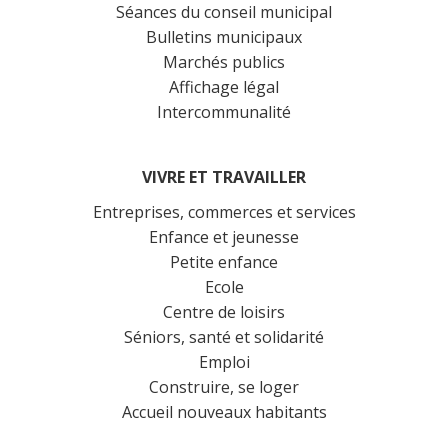
Séances du conseil municipal
Bulletins municipaux
Marchés publics
Affichage légal
Intercommunalité
VIVRE ET TRAVAILLER
Entreprises, commerces et services
Enfance et jeunesse
Petite enfance
Ecole
Centre de loisirs
Séniors, santé et solidarité
Emploi
Construire, se loger
Accueil nouveaux habitants