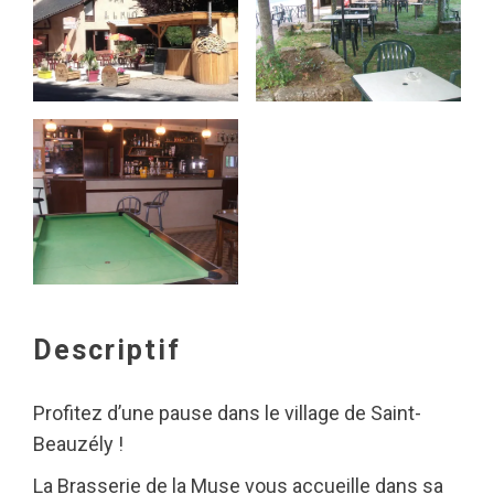
Descriptif
Profitez d’une pause dans le village de Saint-
Beauzély !
La Brasserie de la Muse vous accueille dans sa