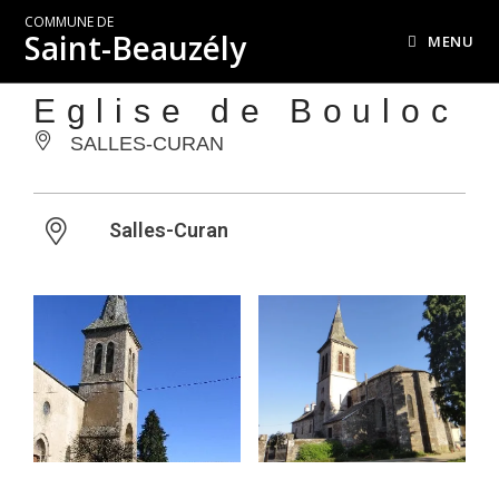
COMMUNE DE
Saint-Beauzély
MENU
Eglise de Bouloc
SALLES-CURAN
Salles-Curan