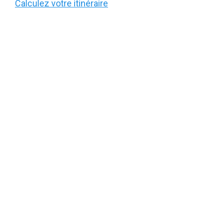
Calculez votre itinéraire