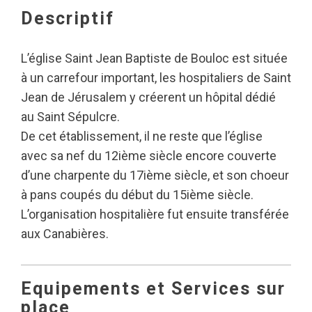
Descriptif
L’église Saint Jean Baptiste de Bouloc est située
à un carrefour important, les hospitaliers de Saint
Jean de Jérusalem y créerent un hôpital dédié
au Saint Sépulcre.
De cet établissement, il ne reste que l’église
avec sa nef du 12ième siècle encore couverte
d’une charpente du 17ième siècle, et son choeur
à pans coupés du début du 15ième siècle.
L’organisation hospitalière fut ensuite transférée
aux Canabières.
Equipements et Services sur
place