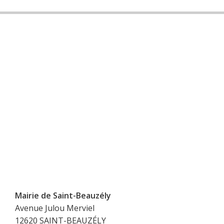
Mairie de Saint-Beauzély
Avenue Julou Merviel
12620 SAINT-BEAUZÉLY