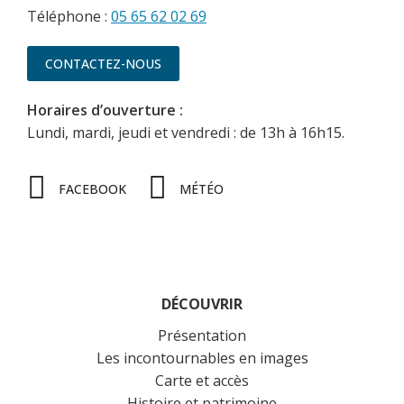
Téléphone :
05 65 62 02 69
CONTACTEZ-NOUS
Horaires d’ouverture :
Lundi, mardi, jeudi et vendredi : de 13h à 16h15.
FACEBOOK
MÉTÉO
DÉCOUVRIR
Présentation
Les incontournables en images
Carte et accès
Histoire et patrimoine