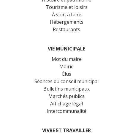
Tourisme et loisirs
À voir, à faire
Hébergements
Restaurants
VIE MUNICIPALE
Mot du maire
Mairie
Élus
Séances du conseil municipal
Bulletins municipaux
Marchés publics
Affichage légal
Intercommunalité
VIVRE ET TRAVAILLER