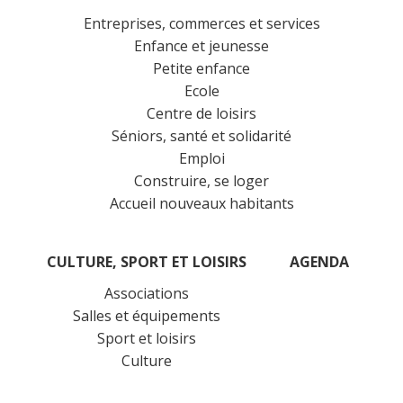
Entreprises, commerces et services
Enfance et jeunesse
Petite enfance
Ecole
Centre de loisirs
Séniors, santé et solidarité
Emploi
Construire, se loger
Accueil nouveaux habitants
CULTURE, SPORT ET LOISIRS
AGENDA
Associations
Salles et équipements
Sport et loisirs
Culture