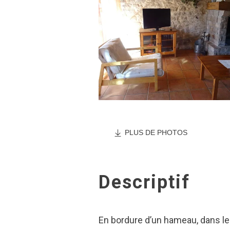
PLUS DE PHOTOS
Descriptif
En bordure d’un hameau, dans le