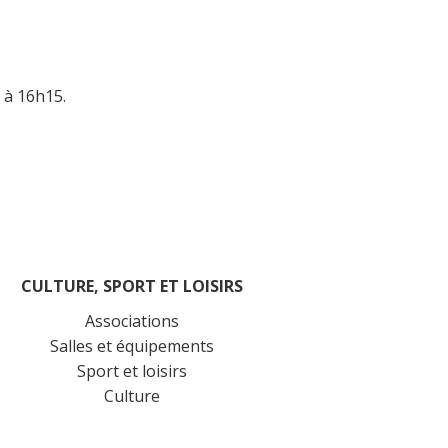
h à 16h15.
CULTURE, SPORT ET LOISIRS
Associations
Salles et équipements
Sport et loisirs
Culture