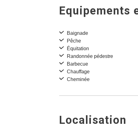
Equipements e
Baignade
Pêche
Équitation
Randonnée pédestre
Barbecue
Chauffage
Cheminée
Localisation