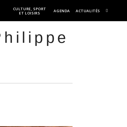
CULTURE, SPORT
AGENDA
ACTUALITÉS
ET LOISIRS
hilippe