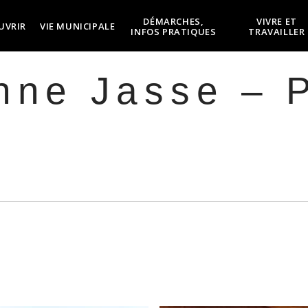
DÉMARCHES,
VIVRE ET
UVRIR
VIE MUNICIPALE
INFOS PRATIQUES
TRAVAILLER
nne Jasse – P