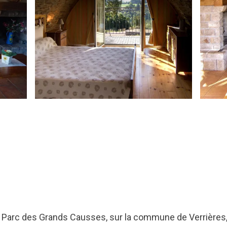
 Parc des Grands Causses, sur la commune de Verrières,