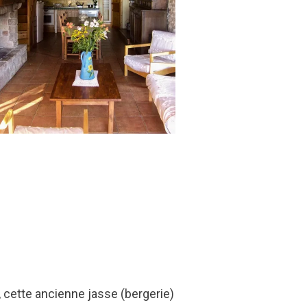
 cette ancienne jasse (bergerie)