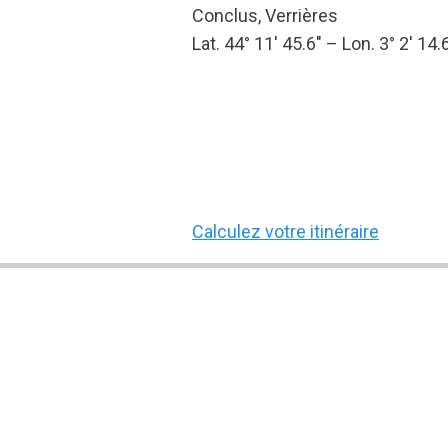
Conclus, Verrières
Lat. 44° 11′ 45.6″ – Lon. 3° 2′ 14.
Calculez votre itinéraire