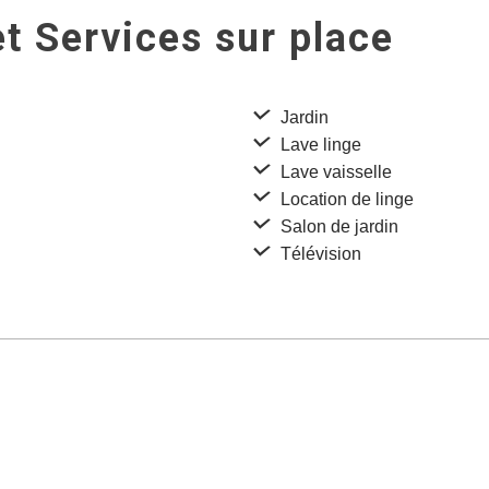
t Services sur place
Jardin
Lave linge
Lave vaisselle
Location de linge
Salon de jardin
Télévision