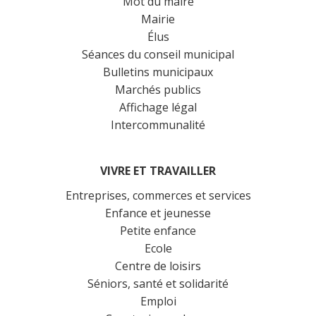
Mot du maire
Mairie
Élus
Séances du conseil municipal
Bulletins municipaux
Marchés publics
Affichage légal
Intercommunalité
VIVRE ET TRAVAILLER
Entreprises, commerces et services
Enfance et jeunesse
Petite enfance
Ecole
Centre de loisirs
Séniors, santé et solidarité
Emploi