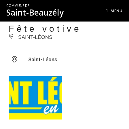
COMMUNE DE
Saint-Beauzély
MENU
Fête votive
SAINT-LÉONS
Saint-Léons