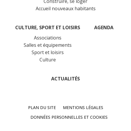
Construire, se loger
Accueil nouveaux habitants
CULTURE, SPORT ET LOISIRS
AGENDA
Associations
Salles et équipements
Sport et loisirs
Culture
ACTUALITÉS
PLAN DU SITE
MENTIONS LÉGALES
DONNÉES PERSONNELLES ET COOKIES