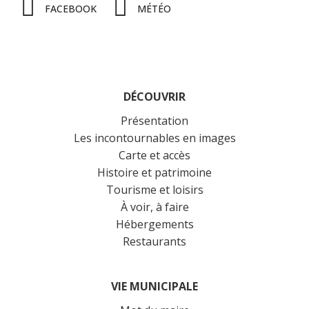
FACEBOOK
MÉTÉO
DÉCOUVRIR
Présentation
Les incontournables en images
Carte et accès
Histoire et patrimoine
Tourisme et loisirs
À voir, à faire
Hébergements
Restaurants
VIE MUNICIPALE