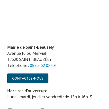
Mairie de Saint-Beauzély
Avenue Julou Merviel
12620 SAINT-BEAUZÉLY
Téléphone :
05 65 62 02 69
CONTACTEZ-NOUS
Horaires d’ouverture :
Lundi, mardi, jeudi et vendredi : de 13h à 16h15.