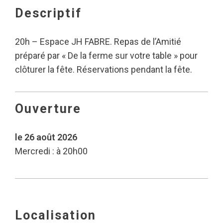
Descriptif
20h – Espace JH FABRE. Repas de l’Amitié
préparé par « De la ferme sur votre table » pour
clôturer la fête. Réservations pendant la fête.
Ouverture
le 26 août 2026
Mercredi : à 20h00
Localisation