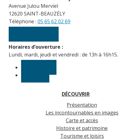
Avenue Julou Merviel
12620 SAINT-BEAUZÉLY
Téléphone :
05 65 62 02 69
Contactez-nous
Horaires d’ouverture :
Lundi, mardi, jeudi et vendredi : de 13h à 16h15.
Facebook
Météo
DÉCOUVRIR
Présentation
Les incontournables en images
Carte et accès
Histoire et patrimoine
Tourisme et loisirs