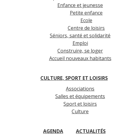
Enfance et jeunesse
Petite enfance
Ecole
Centre de loisirs
Séniors, santé et solidarité
Emploi
Construire, se loger
Accueil nouveaux habitants
CULTURE, SPORT ET LOISIRS
Associations
Salles et équipements
Sport et loisirs
Culture
AGENDA
ACTUALITÉS