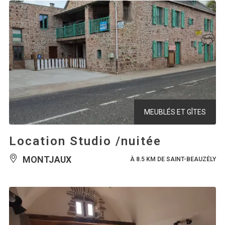
MEUBLÉS ET GÎTES
Location Studio /nuitée
MONTJAUX
À 8.5 KM DE SAINT-BEAUZÉLY