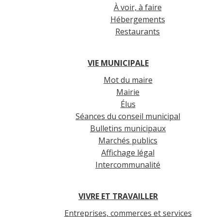
À voir, à faire
Hébergements
Restaurants
VIE MUNICIPALE
Mot du maire
Mairie
Élus
Séances du conseil municipal
Bulletins municipaux
Marchés publics
Affichage légal
Intercommunalité
VIVRE ET TRAVAILLER
Entreprises, commerces et services