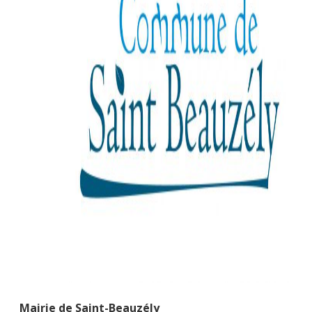
Mairie de Saint-Beauzély