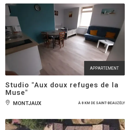
APPARTEMENT
Studio "Aux doux refuges de la
Muse"
MONTJAUX
À 8 KM DE SAINT-BEAUZÉLY