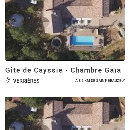
Gîte de Cayssie - Chambre Gaïa
VERRIÈRES
À 8.5 KM DE SAINT-BEAUZÉLY