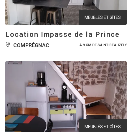
MEUBLÉS ET GÎTES
Location Impasse de la Prince
COMPRÉGNAC
À 9 KM DE SAINT-BEAUZÉLY
MEUBLÉS ET GÎTES