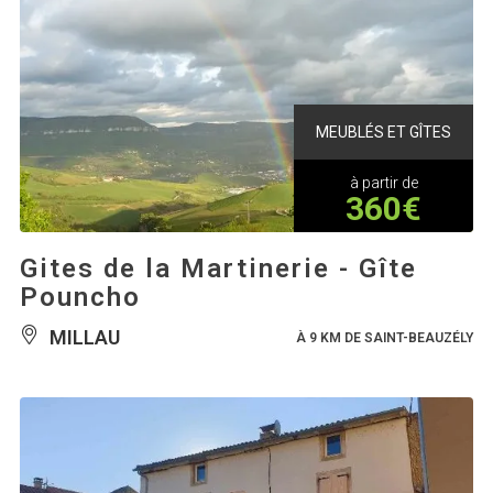
MEUBLÉS ET GÎTES
à partir de
360€
Gites de la Martinerie - Gîte
Pouncho
MILLAU
À 9 KM DE SAINT-BEAUZÉLY