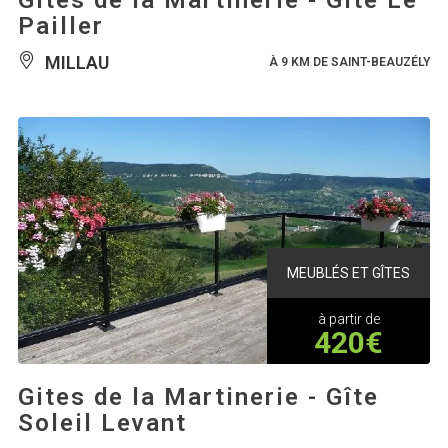
Pailler
MILLAU
À 9 KM DE SAINT-BEAUZÉLY
MEUBLÉS ET GÎTES
à partir de
420€
Gites de la Martinerie - Gîte
Soleil Levant