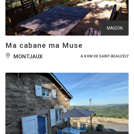
MAISON
Ma cabane ma Muse
MONTJAUX
À 8 KM DE SAINT-BEAUZÉLY