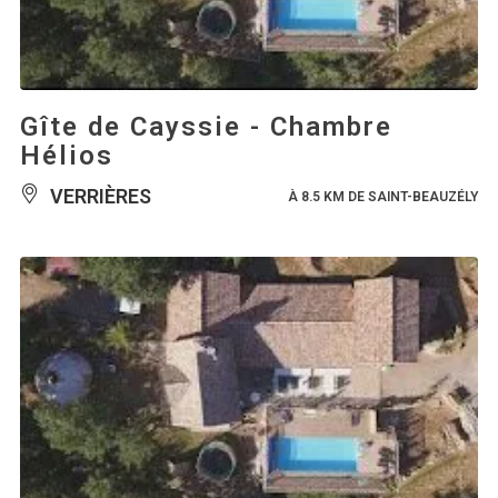
Gîte de Cayssie - Chambre
Hélios
VERRIÈRES
À 8.5 KM DE SAINT-BEAUZÉLY